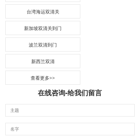
台湾海运双清关
新加坡双清关到门
波兰双清到门
新西兰双清
查看更多>>
在线咨询-
给我们留言