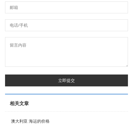
立即提交
相关文章
澳大利亚 海运的价格