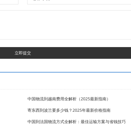
立即提交
中国物流到越南费用全解析（2025最新指南）
寄东西到波兰要多少钱？2025年最新价格指南
中国到法国物流方式全解析：最佳运输方案与省钱技巧