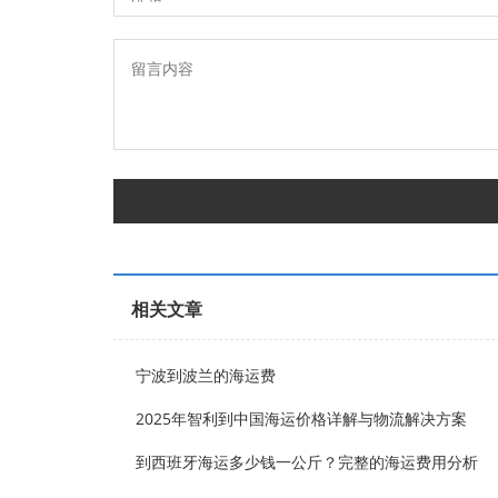
相关文章
宁波到波兰的海运费
2025年智利到中国海运价格详解与物流解决方案
到西班牙海运多少钱一公斤？完整的海运费用分析