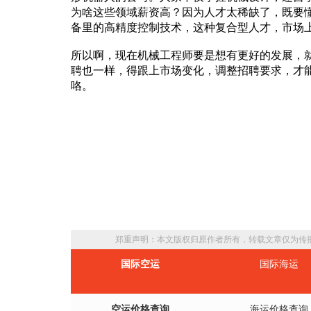
为啥这些领域薪资高？因为人才太稀缺了，既要
备里的高精度控制技术，这种复合型人才，市场
所以啊，现在机械工程师要是想有更好的发展，
聘也一样，得跟上市场变化，调整招聘要求，才
咯。
郑重声明：本文版权归原作者所有，转载文章仅为传
国际空运
国际海运
空运价格查询
海运价格查询