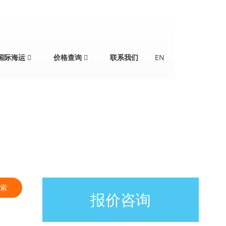
国际海运
价格查询
联系我们
EN
索
报价咨询