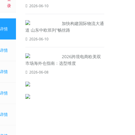
录
2026-06-10
加快构建国际物流大通
详情
道 山东中欧班列“畅丝路
2026-06-10
详情
2026跨境电商欧美双
市场海外仓指南：选型维度
详情
2026-06-08
详情
详情