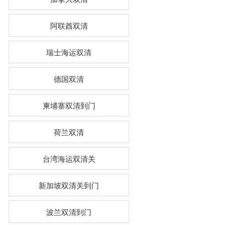
阿联酋双清
瑞士海运双清
德国双清
柬埔寨双清到门
荷兰双清
台湾海运双清关
新加坡双清关到门
波兰双清到门