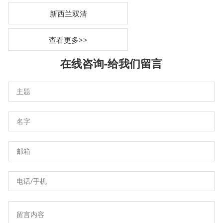
新西兰双清
查看更多>>
在线咨询-
给我们留言