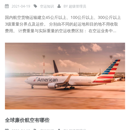
2021-04-19
空运知识
BY
超级管理员
国内航空货物运输建立45公斤以上、100公斤以上、300公斤以上
3级重量分界点及运价。 分别由不同的起运地和目的地不用收取
费用。 计费重量与实际重量的空运收费区别： 在空运业务中...
全球廉价航空有哪些