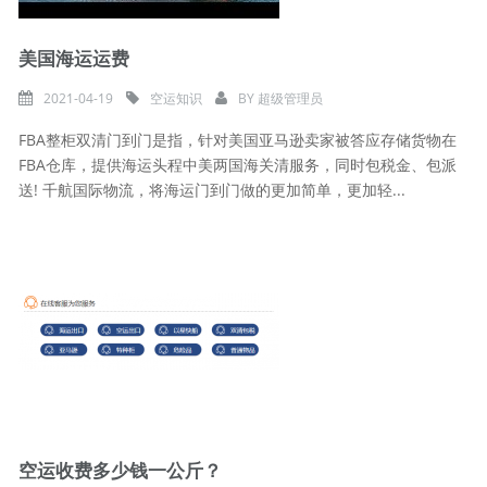
美国海运运费
2021-04-19
空运知识
BY
超级管理员
FBA整柜双清门到门是指，针对美国亚马逊卖家被答应存储货物在
FBA仓库，提供海运头程中美两国海关清服务，同时包税金、包派
送! 千航国际物流，将海运门到门做的更加简单，更加轻...
空运收费多少钱一公斤？