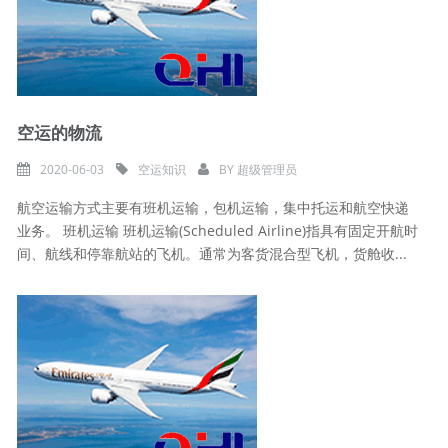
空运的物流
2020-06-03
空运知识
BY
超级管理员
航空运输方式主要有班机运输，包机运输，集中托运和航空快递
业务。 班机运输 班机运输(Scheduled Airline)指具有固定开航时
间、航线和停靠航站的飞机。通常为客货混合型飞机，货舱收...