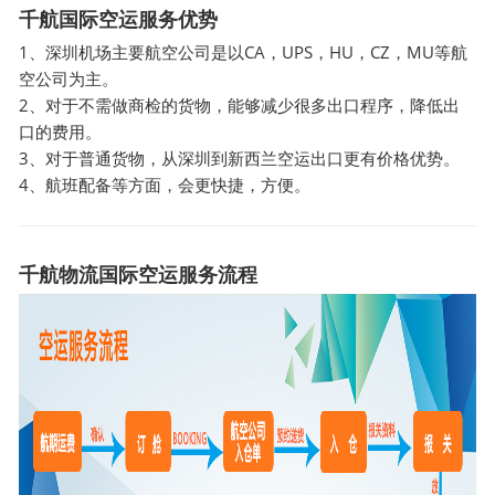
千航国际空运服务优势
1、深圳机场主要航空公司是以CA，UPS，HU，CZ，MU等航
空公司为主。
2、对于不需做商检的货物，能够减少很多出口程序，降低出
口的费用。
3、对于普通货物，从深圳到新西兰空运出口更有价格优势。
4、航班配备等方面，会更快捷，方便。
千航物流国际空运服务流程