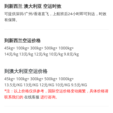
到新西兰 澳大利亚 空运时效
可提供深圳/广州/香港直飞，上航班后24小时即可到达，时效
有保障。
到新西兰空运价格
45kg+ 100kg+ 300kg+ 500kg+ 1000kg+
14元/kg 13元/kg 12元/kg 10元/kg 9.8元/kg
到澳大利亚空运价格
45kg+ 100kg+ 300kg+ 500kg+ 1000kg+
13.5元/KG 13元/KG 12元/KG 10元/KG 9.5元/KG
*注：以上价格仅供参考，国际空运价格变动频繁，具体价格请
联系我们的
在线客服
进行咨询。