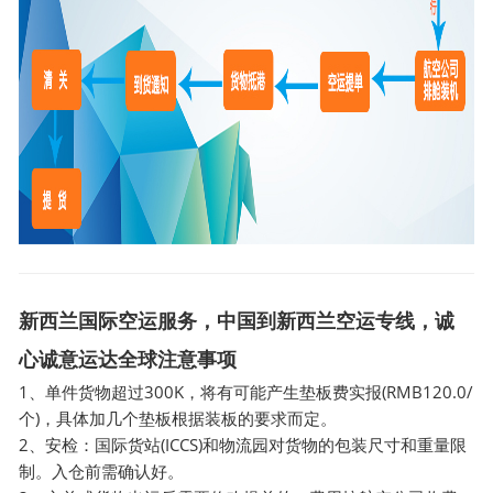
新西兰国际空运服务，中国到新西兰空运专线，诚
心诚意运达全球注意事项
1、单件货物超过300K，将有可能产生垫板费实报(RMB120.0/
个)，具体加几个垫板根据装板的要求而定。
2、安检：国际货站(ICCS)和物流园对货物的包装尺寸和重量限
制。入仓前需确认好。