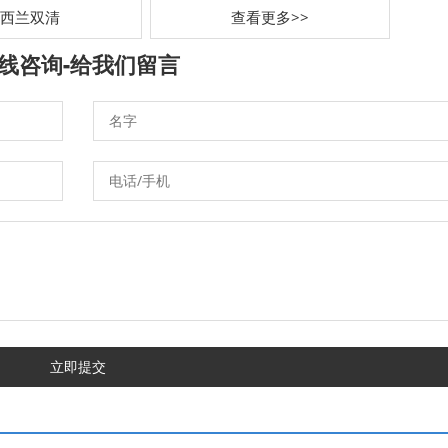
西兰双清
查看更多>>
线咨询-
给我们留言
立即提交