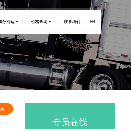
国际海运
价格查询
联系我们
EN
报价咨询
专员在线
索
运费查询