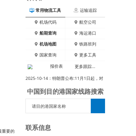
常用物流工具
运输追踪
机场代码
航空公司
船期查询
海运港口
机场地图
铁路班列
国家查询
更多工具
报价表
更多跟踪...
2025-10-14：
特朗普公布:11月1日起，对
中国到目的港国家线路搜索
联系信息
最重要的