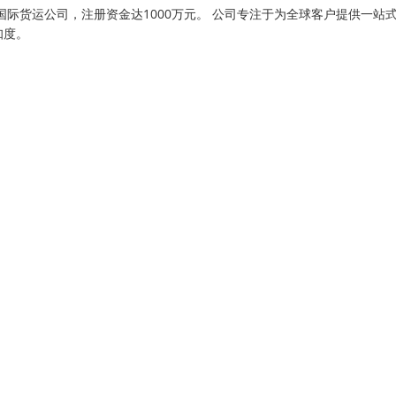
际货运公司，注册资金达1000万元。 公司专注于为全球客户提供一站
知度。