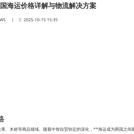
到中国海运价格详解与物流解决方案
WS
|
2025-10-15 15:35
格
果、木材等商品领域。随着中智自贸协定的深化，**海运成为两国之间