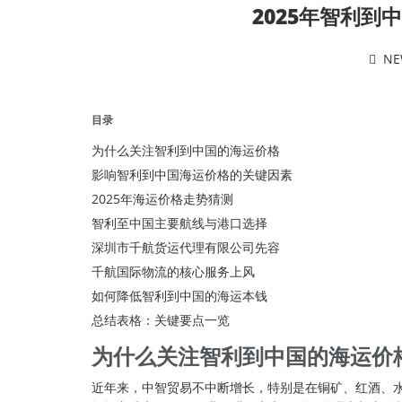
2025年智利
NE
目录
为什么关注智利到中国的海运价格
影响智利到中国海运价格的关键因素
2025年海运价格走势猜测
智利至中国主要航线与港口选择
深圳市千航货运代理有限公司先容
千航国际物流的核心服务上风
如何降低智利到中国的海运本钱
总结表格：关键要点一览
为什么关注智利到中国的
海运价
近年来，中智贸易不中断增长，特别是在铜矿、红酒、水