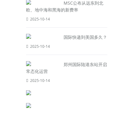
MSC公布从远东到北
欧、地中海和黑海的新费率
2025-10-14
国际快递到美国多久？
2025-10-14
郑州国际陆港东站开启
常态化运营
2025-10-14