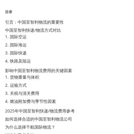
目录
引言：中国至智利物流的重要性
中国至智利快递/物流方式对比
1. 国际空运
2. 国际海运
3.
国际快递
4. 铁路及陆运
影响中国至智利物流费用的关键因素
1. 货物重量与体积
2. 运输方式
3. 关税与清关费用
4. 燃油附加费与季节性因素
2025年中国至智利快递/物流费用参考
如何选择合适的中国至智利物流公司
为什么选择千航
国际物流
？