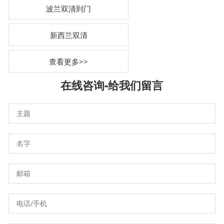
波兰双清到门
新西兰双清
查看更多>>
在线咨询-
给我们留言