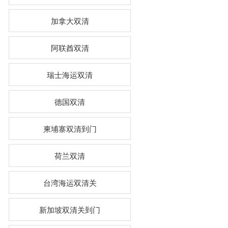
加拿大双清
阿联酋双清
瑞士海运双清
德国双清
柬埔寨双清到门
荷兰双清
台湾海运双清关
新加坡双清关到门