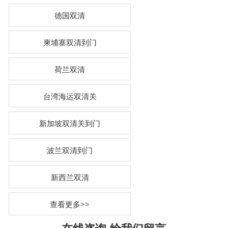
德国双清
柬埔寨双清到门
荷兰双清
台湾海运双清关
新加坡双清关到门
波兰双清到门
新西兰双清
查看更多>>
在线咨询-
给我们留言