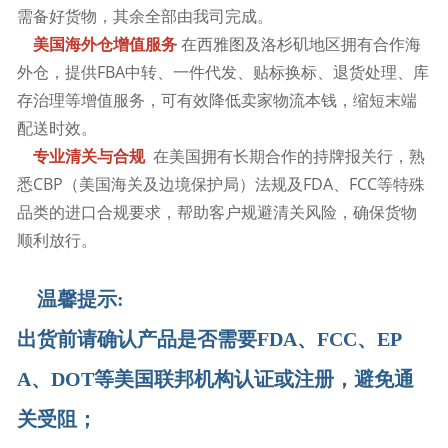
需备好货物，其余全部由我司完成。
在西雅图及洛杉矶地区拥有合作海
美国海外仓增值服务
外仓，提供FBA中转、一件代发、贴标换标、退货处理、库
存治理等增值服务，可有效降低卖家物流本钱，缩短末端
配送时效。
在美国拥有长期合作的持牌报关行，熟
专业清关与合规
悉CBP（美国海关及边境保护局）法规及FDA、FCC等特殊
品类的进口合规要求，帮助客户规避清关风险，确保货物
顺利放行。
温馨提示:
出货前请确认产品是否需要FDA、FCC、EP
A、DOT等美国联邦机构认证或注册，避免通
关受阻；