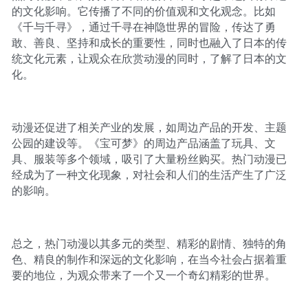
的文化影响。它传播了不同的价值观和文化观念。比如
《千与千寻》，通过千寻在神隐世界的冒险，传达了勇
敢、善良、坚持和成长的重要性，同时也融入了日本的传
统文化元素，让观众在欣赏动漫的同时，了解了日本的文
化。
动漫还促进了相关产业的发展，如周边产品的开发、主题
公园的建设等。《宝可梦》的周边产品涵盖了玩具、文
具、服装等多个领域，吸引了大量粉丝购买。热门动漫已
经成为了一种文化现象，对社会和人们的生活产生了广泛
的影响。
总之，热门动漫以其多元的类型、精彩的剧情、独特的角
色、精良的制作和深远的文化影响，在当今社会占据着重
要的地位，为观众带来了一个又一个奇幻精彩的世界。