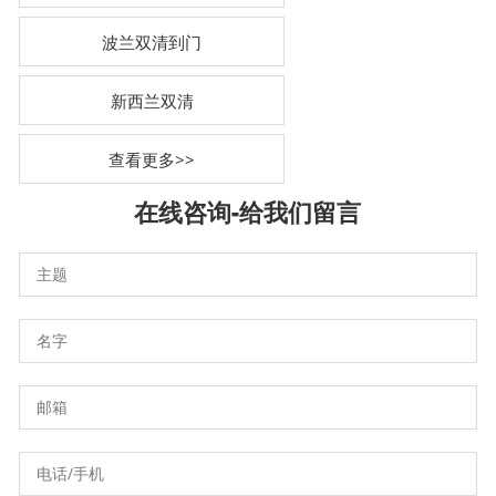
波兰双清到门
新西兰双清
查看更多>>
在线咨询-
给我们留言