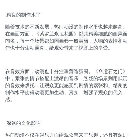
精良的制作水平
随着技术的不断发展，热门动漫的制作水平也越来越高。
在画面方面，《紫罗兰永恒花园》以其精美细腻的画风而
闻名，每一个场景都如同画卷一般美丽，人物的表情和动
作也十分生动逼真，给观众带来了视觉上的享受。
在音效方面，动漫也十分注重营造氛围。《命运石之门》
中，紧张的情节搭配上激昂的音乐，悬疑的场景则用低沉
的音效来烘托，让观众更能感受到剧情的紧张和。精良的
制作水平使得动漫更加生动、真实，增强了观众的代入
感。
深远的文化影响
热门动漫不仅在娱乐方面给观众带来了乐趣，还具有深远