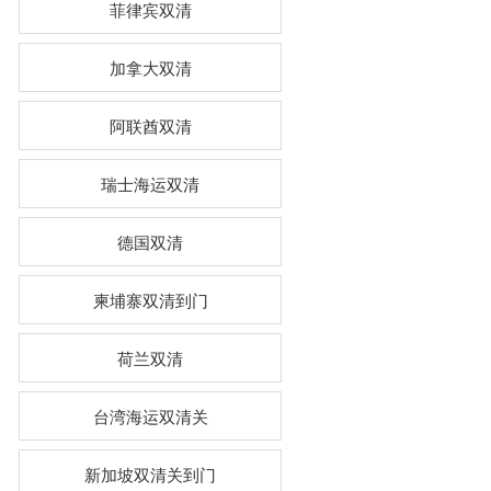
菲律宾双清
加拿大双清
阿联酋双清
瑞士海运双清
德国双清
柬埔寨双清到门
荷兰双清
台湾海运双清关
新加坡双清关到门